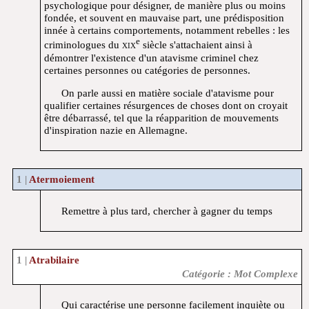
psychologique pour désigner, de manière plus ou moins
fondée, et souvent en mauvaise part, une prédisposition
innée à certains comportements, notamment rebelles : les
e
criminologues du
xix
siècle s'attachaient ainsi à
démontrer l'existence d'un atavisme criminel chez
certaines personnes ou catégories de personnes.
On parle aussi en matière sociale d'atavisme pour
qualifier certaines résurgences de choses dont on croyait
être débarrassé, tel que la réapparition de mouvements
d'inspiration nazie en Allemagne.
Atermoiement
Remettre à plus tard, chercher à gagner du temps
Atrabilaire
Catégorie : Mot Complexe
Qui caractérise une personne facilement inquiète ou