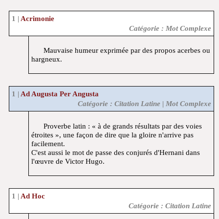
Acrimonie
Catégorie : Mot Complexe
Mauvaise humeur exprimée par des propos acerbes ou
hargneux.
Ad Augusta Per Angusta
Catégorie : Citation Latine | Mot Complexe
Proverbe latin : « à de grands résultats par des voies
étroites », une façon de dire que la gloire n'arrive pas
facilement.
C'est aussi le mot de passe des conjurés d'Hernani dans
l'œuvre de Victor Hugo.
Ad Hoc
Catégorie : Citation Latine