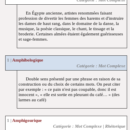
En Égypte ancienne, artistes renommées faisant
profession de divertir les femmes des harems et d'instruire
les dames de haut rang, dans le domaine de la danse, la
musique, la poésie classique, le chant, le tissage et la
broderie. Certaines almées étaient également guérisseuses
et sage-femmes.
Amphibologique
Catégorie : Mot Complexe
Double sens présenté par une phrase en raison de sa
construction ou du choix de certains mots. On peut citer
par exemple : « ce pain n'est pas coupable, donc il est
innocent », « elle est sortie en pleurant du café… » (des
larmes au café)
Amphigourique
Catégorie : Mot Complexe | Rhétorique