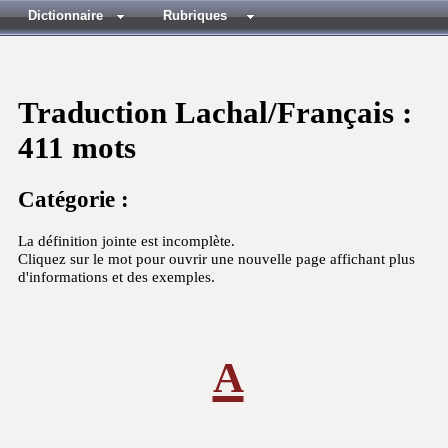
Dictionnaire
Rubriques
Traduction Lachal/Français :
411 mots
Catégorie :
La définition jointe est incomplète.
Cliquez sur le mot pour ouvrir une nouvelle page affichant plus
d'informations et des exemples.
a