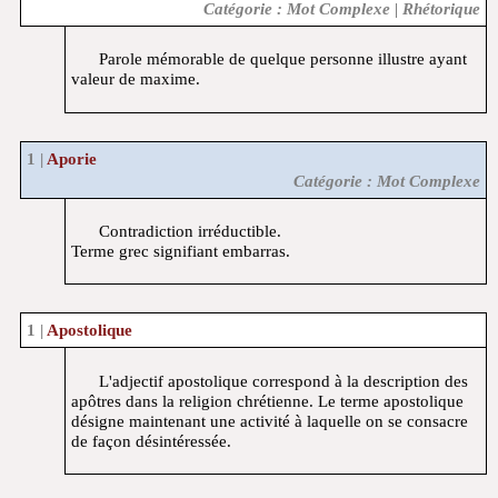
Catégorie : Mot Complexe | Rhétorique
Parole mémorable de quelque personne illustre ayant
valeur de maxime.
Aporie
Catégorie : Mot Complexe
Contradiction irréductible.
Terme grec signifiant embarras.
Apostolique
L'adjectif apostolique correspond à la description des
apôtres dans la religion chrétienne. Le terme apostolique
désigne maintenant une activité à laquelle on se consacre
de façon désintéressée.