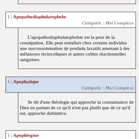
Apopathodiaphulatophobe
Catégorie : Mot Complexe
L'apopathodiaphulatophobie est la peur de la
constipation. Elle peut entraîner chez certains individus
une surconsommation de produits laxatifs amenant à des
mélanoses rectocoliques et autres colites réactionnelles
sanguines.
Apophatique
Catégorie : Mot Complexe
Se dit d'une théologie qui approche la connaissance de
Dieu en partant de ce qu'il n'est pas plutôt que de ce qu'il
est, approche dubitative.
Apophtegme