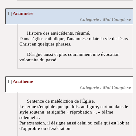
Anamnèse
Catégorie : Mot Complexe
Histoire des antécédents, résumé.
Dans l'église catholique, l'anamnèse relate la vie de Jésus-
Christ en quelques phrases.
Désigne aussi et plus couramment une évocation
volontaire du passé.
Anathème
Catégorie : Mot Complexe
Sentence de malédiction de l'Église.
Le terme s'emploie quelquefois, au figuré, surtout dans le
style soutenu, et signifie « réprobation », « blâme
solennel ».
Par extension, il désigne aussi celui ou celle qui est l'objet
d'opprobre ou d'exécration.