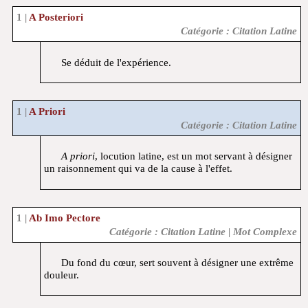
A Posteriori
Catégorie : Citation Latine
Se déduit de l'expérience.
A Priori
Catégorie : Citation Latine
A priori
, locution latine, est un mot servant à désigner
un raisonnement qui va de la cause à l'effet.
Ab Imo Pectore
Catégorie : Citation Latine | Mot Complexe
Du fond du cœur, sert souvent à désigner une extrême
douleur.