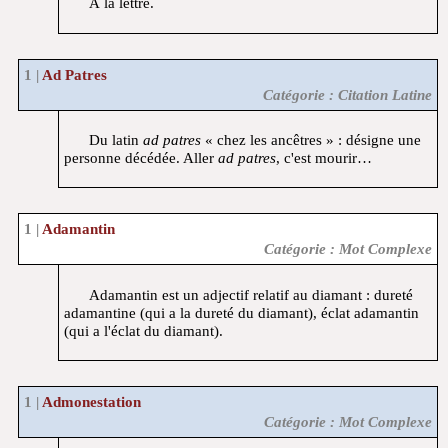
À la lettre.
Ad Patres
Catégorie : Citation Latine
Du latin
ad patres
« chez les ancêtres » : désigne une
personne décédée. Aller
ad patres
, c'est mourir…
Adamantin
Catégorie : Mot Complexe
Adamantin est un adjectif relatif au diamant : dureté
adamantine (qui a la dureté du diamant), éclat adamantin
(qui a l'éclat du diamant).
Admonestation
Catégorie : Mot Complexe