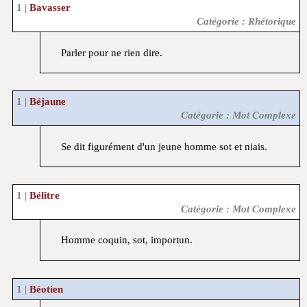
Bavasser
Catégorie : Rhétorique
Parler pour ne rien dire.
Béjaune
Catégorie : Mot Complexe
Se dit figurément d'un jeune homme sot et niais.
Bélître
Catégorie : Mot Complexe
Homme coquin, sot, importun.
Béotien