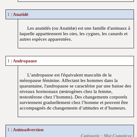
Anatidé
Les anatidés (ou Anatidæ) est une famille d'animaux à
laquelle appartiennent les oies, les cygnes, les canards et
autres espèces apparentées.
Andropause
L’andropause est l'équivalent masculin de la
ménopause féminine. Affectant les hommes dans la
quarantaine, l'andropause se caractérise par une baisse des
niveaux hormonaux (œstrogènes chez la femme,
testostérone chez l’homme). Des changements corporels
surviennent graduellement chez l’homme et peuvent être
accompagnés de changements d’attitudes et d’humeurs.
Animadversion
Catégorie : Mot Complexe