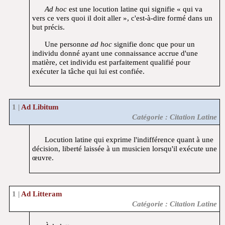
Ad hoc
est une locution latine qui signifie « qui va
vers ce vers quoi il doit aller », c'est-à-dire formé dans un
but précis.
Une personne
ad hoc
signifie donc que pour un
individu donné ayant une connaissance accrue d'une
matière, cet individu est parfaitement qualifié pour
exécuter la tâche qui lui est confiée.
Ad Libitum
Catégorie : Citation Latine
Locution latine qui exprime l'indifférence quant à une
décision, liberté laissée à un musicien lorsqu'il exécute une
œuvre.
Ad Litteram
Catégorie : Citation Latine