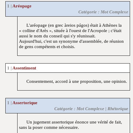
Aréopage
Catégorie : Mot Complexe
L'aréopage (en grec àreios págos) était à Athènes la
« colline d'Arès », située à l'ouest de l'Acropole ; c'était
aussi le nom du conseil qui s'y réunissait.
Aujourd'hui, c'est un synonyme d'assemblée, de réunion
de gens compétents et choisis.
Assentiment
Consentement, accord à une proposition, une opinion.
Assertorique
Catégorie : Mot Complexe | Rhétorique
Un jugement assertorique énonce une vérité de fait,
sans la poser comme nécessaire.