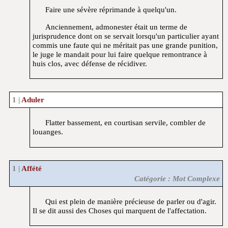
Faire une sévère réprimande à quelqu'un.
Anciennement, admonester était un terme de
jurisprudence dont on se servait lorsqu'un particulier ayant
commis une faute qui ne méritait pas une grande punition,
le juge le mandait pour lui faire quelque remontrance à
huis clos, avec défense de récidiver.
Aduler
Flatter bassement, en courtisan servile, combler de
louanges.
Affété
Catégorie : Mot Complexe
Qui est plein de manière précieuse de parler ou d'agir.
Il se dit aussi des Choses qui marquent de l'affectation.