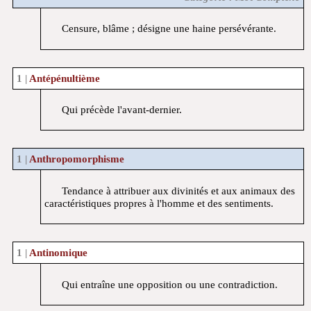
Censure, blâme ; désigne une haine persévérante.
Antépénultième
Qui précède l'avant-dernier.
Anthropomorphisme
Tendance à attribuer aux divinités et aux animaux des
caractéristiques propres à l'homme et des sentiments.
Antinomique
Qui entraîne une opposition ou une contradiction.