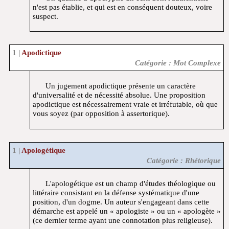
n'est pas établie, et qui est en conséquent douteux, voire
suspect.
Apodictique
Catégorie : Mot Complexe
Un jugement apodictique présente un caractère
d'universalité et de nécessité absolue. Une proposition
apodictique est nécessairement vraie et irréfutable, où que
vous soyez (par opposition à assertorique).
Apologétique
Catégorie : Rhétorique
L'apologétique est un champ d'études théologique ou
littéraire consistant en la défense systématique d'une
position, d'un dogme. Un auteur s'engageant dans cette
démarche est appelé un « apologiste » ou un « apologète »
(ce dernier terme ayant une connotation plus religieuse).