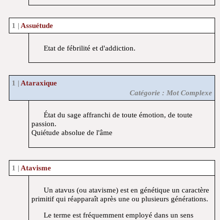
Assuétude
Etat de fébrilité et d'addiction.
Ataraxique
Catégorie : Mot Complexe
État du sage affranchi de toute émotion, de toute
passion.
Quiétude absolue de l'âme
Atavisme
Un atavus (ou atavisme) est en génétique un caractère
primitif qui réapparaît après une ou plusieurs générations.
Le terme est fréquemment employé dans un sens