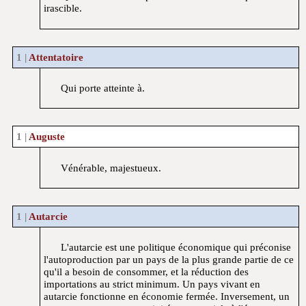
irascible.
Attentatoire
Qui porte atteinte à.
Auguste
Vénérable, majestueux.
Autarcie
L'autarcie est une politique économique qui préconise
l'autoproduction par un pays de la plus grande partie de ce
qu'il a besoin de consommer, et la réduction des
importations au strict minimum. Un pays vivant en
autarcie fonctionne en économie fermée. Inversement, un