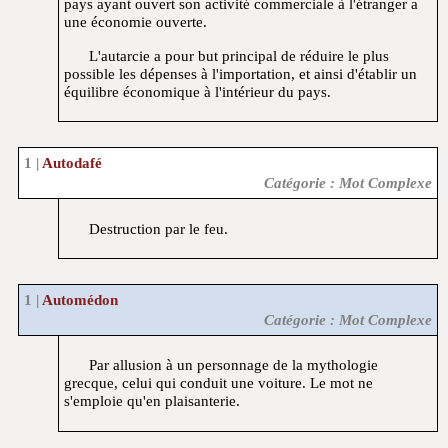
pays ayant ouvert son activité commerciale à l'étranger a
une économie ouverte.
L'autarcie a pour but principal de réduire le plus
possible les dépenses à l'importation, et ainsi d'établir un
équilibre économique à l'intérieur du pays.
Autodafé
Catégorie : Mot Complexe
Destruction par le feu.
Automédon
Catégorie : Mot Complexe
Par allusion à un personnage de la mythologie
grecque, celui qui conduit une voiture. Le mot ne
s'emploie qu'en plaisanterie.