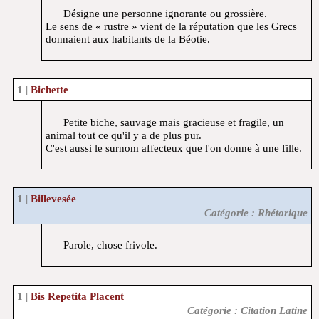
Désigne une personne ignorante ou grossière.
Le sens de « rustre » vient de la réputation que les Grecs
donnaient aux habitants de la Béotie.
Bichette
Petite biche, sauvage mais gracieuse et fragile, un
animal tout ce qu'il y a de plus pur.
C'est aussi le surnom affecteux que l'on donne à une fille.
Billevesée
Catégorie : Rhétorique
Parole, chose frivole.
Bis Repetita Placent
Catégorie : Citation Latine