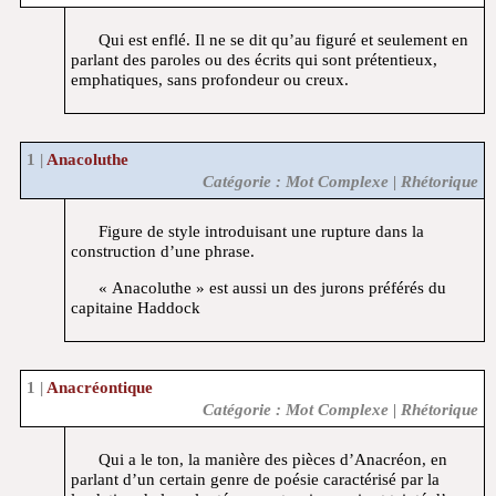
Qui est enflé. Il ne se dit qu’au figuré et seulement en
parlant des paroles ou des écrits qui sont prétentieux,
emphatiques, sans profondeur ou creux.
Anacoluthe
Catégorie : Mot Complexe | Rhétorique
Figure de style introduisant une rupture dans la
construction d’une phrase.
« Anacoluthe » est aussi un des jurons préférés du
capitaine Haddock
Anacréontique
Catégorie : Mot Complexe | Rhétorique
Qui a le ton, la manière des pièces d’Anacréon, en
parlant d’un certain genre de poésie caractérisé par la