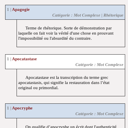
Apagogie
Catégorie : Mot Complexe | Rhétorique
Terme de rhétorique. Sorte de démonstration par
laquelle on fait voir la vérité d'une chose en prouvant
l'impossibilité ou l'absurdité du contraire.
Apocatastase
Catégorie : Mot Complexe
Apocatastase est la transcription du terme grec
apocatastasis, qui signifie la restauration dans l’état
original ou primordial.
Apocryphe
Catégorie : Mot Complexe
On qualifie d’apocryphe un écrit dont l'authenticité