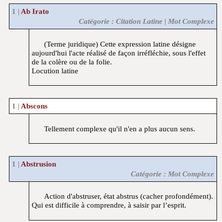
Ab Irato
Catégorie : Citation Latine | Mot Complexe
(Terme juridique) Cette expression latine désigne
aujourd'hui l'acte réalisé de façon irréfléchie, sous l'effet
de la colère ou de la folie.
Locution latine
Abscons
Tellement complexe qu'il n'en a plus aucun sens.
Abstrusion
Catégorie : Mot Complexe
Action d'abstruser, état abstrus (cacher profondément).
Qui est difficile à comprendre, à saisir par l’esprit.