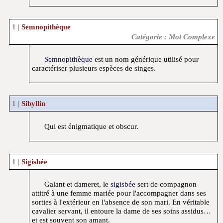
Semnopithèque
Catégorie : Mot Complexe
Semnopithèque
est un nom générique utilisé pour
caractériser plusieurs espèces de singes.
Sibyllin
Qui est énigmatique et obscur.
Sigisbée
Galant et dameret, le
sigisbée
sert de compagnon
attitré à une femme mariée pour l'accompagner dans ses
sorties à l'extérieur en l'absence de son mari. En véritable
cavalier servant, il entoure la dame de ses soins assidus…
et est souvent son amant.