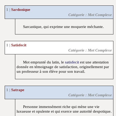
Sardonique
Catégorie : Mot Complexe
Sarcastique, qui exprime une moquerie méchante.
Satisfecit
Catégorie : Mot Complexe
Mot emprunté du latin, le
satisfecit
est une attestation
donnée en témoignage de satisfaction, originellement par
un professeur à son élève pour son travail.
Satrape
Catégorie : Mot Complexe
Personne immensément riche qui mène une vie
luxueuse et opulente et qui exerce une autorité despotique.