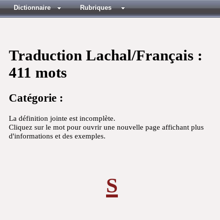
Dictionnaire
Rubriques
Traduction Lachal/Français :
411 mots
Catégorie :
La définition jointe est incomplète.
Cliquez sur le mot pour ouvrir une nouvelle page affichant plus
d'informations et des exemples.
s