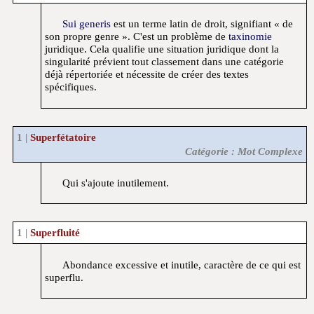
Sui generis
est un terme latin de droit, signifiant « de
son propre genre ». C'est un problème de
taxinomie
juridique. Cela qualifie une situation juridique dont la
singularité prévient tout classement dans une catégorie
déjà répertoriée et nécessite de créer des textes
spécifiques.
Superfétatoire
Catégorie : Mot Complexe
Qui s'ajoute inutilement.
Superfluité
Abondance excessive et inutile, caractère de ce qui est
superflu.