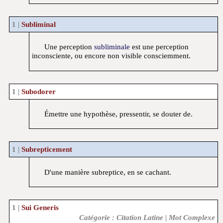
Subliminal
Une perception
subliminale
est une perception
inconsciente, ou encore non visible consciemment.
Subodorer
Émettre une hypothèse, pressentir, se douter de.
Subrepticement
D'une manière subreptice, en se cachant.
Sui Generis
Catégorie : Citation Latine | Mot Complexe