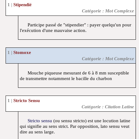
Stipendié
Catégorie : Mot Complexe
Participe passé de "stipendier" : payer quelqu'un pour
l'exécution d'une mauvaise action.
Stomoxe
Catégorie : Mot Complexe
Mouche piqueuse mesurant de 6 à 8 mm susceptible
de transmettre notamment le bacille du charbon
Stricto Sensu
Catégorie : Citation Latine
Stricto sensu
(ou sensu stricto) est une locution latine
qui signifie au sens strict. Par opposition, lato sensu veut
dire au sens large.