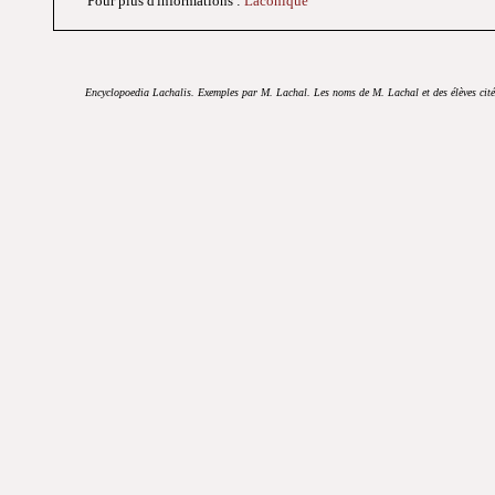
Pour plus d'informations :
Laconique