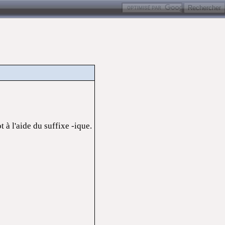
 à l'aide du suffixe -ique.